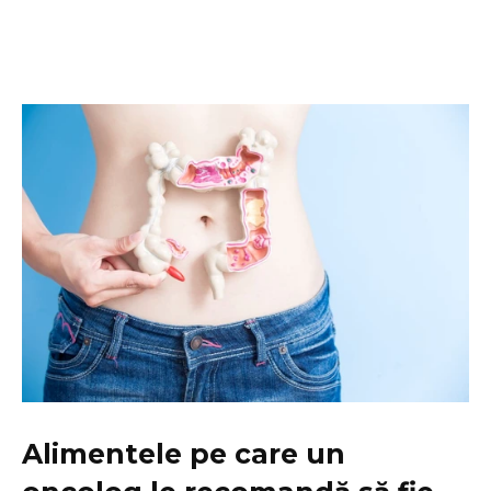
Alimentele pe care un