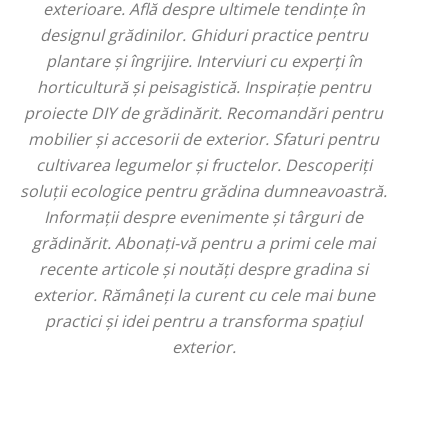
exterioare. Află despre ultimele tendințe în
designul grădinilor. Ghiduri practice pentru
plantare și îngrijire. Interviuri cu experți în
horticultură și peisagistică. Inspirație pentru
proiecte DIY de grădinărit. Recomandări pentru
mobilier și accesorii de exterior. Sfaturi pentru
cultivarea legumelor și fructelor. Descoperiți
soluții ecologice pentru grădina dumneavoastră.
Informații despre evenimente și târguri de
grădinărit. Abonați-vă pentru a primi cele mai
recente articole și noutăți despre gradina si
exterior. Rămâneți la curent cu cele mai bune
practici și idei pentru a transforma spațiul
exterior.