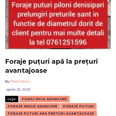
Foraje puțuri apă la prețuri
avantajoase
By
Florin Dinu
aprilie 25, 2025
tags
FORAJ MICA ADANCIME
FORAJE MEDIE ADANCIME
FORAJE PUTURI
FORAJE PUTURI APA PRETURI AVANTAJOASE