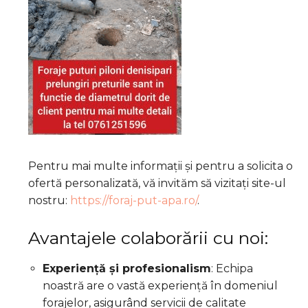
Pentru mai multe informații și pentru a solicita o
ofertă personalizată, vă invităm să vizitați site-ul
nostru:
https://foraj-put-apa.ro/
.
Avantajele colaborării cu noi:
Experiență și profesionalism
:
Echipa
noastră are o vastă experiență în domeniul
forajelor, asigurând servicii de calitate