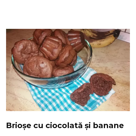
Brioșe cu ciocolată și banane