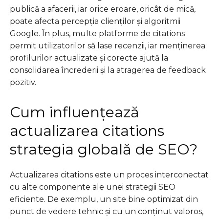
publică a afacerii, iar orice eroare, oricât de mică,
poate afecta percepția clienților și algoritmii
Google. În plus, multe platforme de citations
permit utilizatorilor să lase recenzii, iar menținerea
profilurilor actualizate și corecte ajută la
consolidarea încrederii și la atragerea de feedback
pozitiv.
Cum influențează
actualizarea citations
strategia globală de SEO?
Actualizarea citations este un proces interconectat
cu alte componente ale unei strategii SEO
eficiente. De exemplu, un site bine optimizat din
punct de vedere tehnic și cu un conținut valoros,