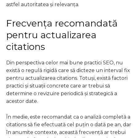
astfel autoritatea și relevanța.
Frecvența recomandată
pentru actualizarea
citations
Din perspectiva celor mai bune practici SEO, nu
există o regulă rigidă care să dicteze un interval fix
pentru actualizarea citations. Totuși, există factori
practici și situații concrete care ar trebui să
determine o revizuire periodică și strategică a
acestor date.
În medie, este recomandat ca o analiză completă a
citations să fie efectuată cel puțin o dată pe an, dar
în anumite contexte, această frecvență ar trebui