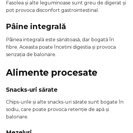
Fasolea și alte leguminoase sunt greu de digerat și
pot provoca disconfort gastrointestinal.
Pâine integrală
Pâinea integrală este sănătoasă, dar bogată în
fibre. Aceasta poate încetini digestia și provoca
senzația de balonare.
Alimente procesate
Snacks-uri sărate
Chips-urile și alte snacks-uri sărate sunt bogate în
sodiu, care poate provoca retenție de apă și
balonare.
Mezeluri