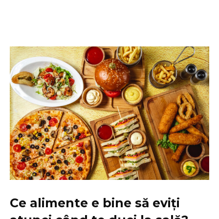
Ce alimente e bine să eviți