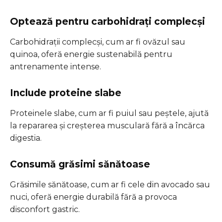
Optează pentru carbohidrați complecși
Carbohidrații complecși, cum ar fi ovăzul sau
quinoa, oferă energie sustenabilă pentru
antrenamente intense.
Include proteine slabe
Proteinele slabe, cum ar fi puiul sau peștele, ajută
la repararea și creșterea musculară fără a încărca
digestia.
Consumă grăsimi sănătoase
Grăsimile sănătoase, cum ar fi cele din avocado sau
nuci, oferă energie durabilă fără a provoca
disconfort gastric.