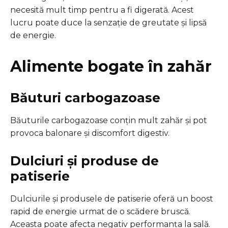
necesită mult timp pentru a fi digerată. Acest
lucru poate duce la senzație de greutate și lipsă
de energie.
Alimente bogate în zahăr
Băuturi carbogazoase
Băuturile carbogazoase conțin mult zahăr și pot
provoca balonare și discomfort digestiv.
Dulciuri și produse de
patiserie
Dulciurile și produsele de patiserie oferă un boost
rapid de energie urmat de o scădere bruscă.
Aceasta poate afecta negativ performanța la sală.