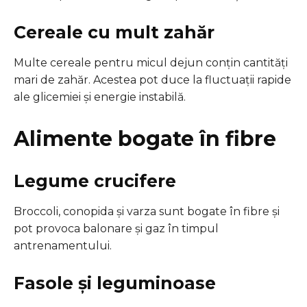
Cereale cu mult zahăr
Multe cereale pentru micul dejun conțin cantități
mari de zahăr. Acestea pot duce la fluctuații rapide
ale glicemiei și energie instabilă.
Alimente bogate în fibre
Legume crucifere
Broccoli, conopida și varza sunt bogate în fibre și
pot provoca balonare și gaz în timpul
antrenamentului.
Fasole și leguminoase