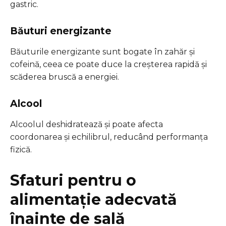
gastric.
Băuturi energizante
Băuturile energizante sunt bogate în zahăr și
cofeină, ceea ce poate duce la creșterea rapidă și
scăderea bruscă a energiei.
Alcool
Alcoolul deshidratează și poate afecta
coordonarea și echilibrul, reducând performanța
fizică.
Sfaturi pentru o
alimentație adecvată
înainte de sală