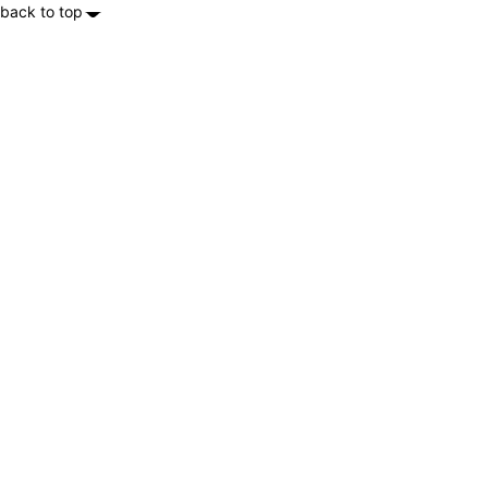
back to top