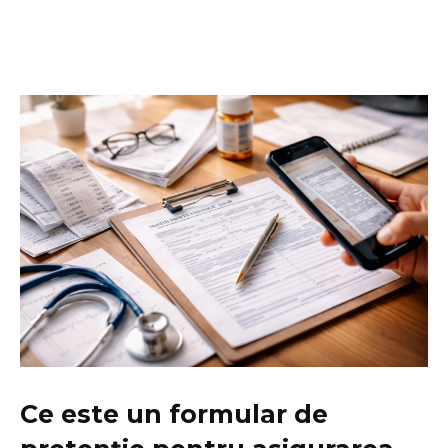
Ce este un formular de