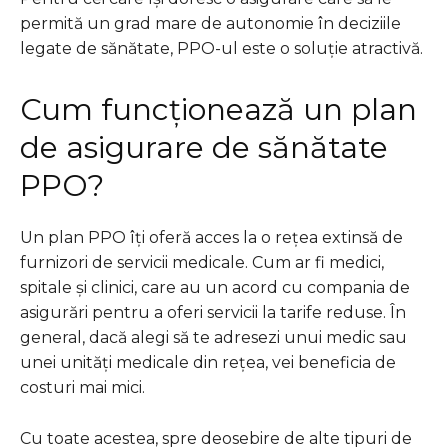
permită un grad mare de autonomie în deciziile
legate de sănătate, PPO-ul este o soluție atractivă.
Cum funcționează un plan
de asigurare de sănătate
PPO?
Un plan PPO îți oferă acces la o rețea extinsă de
furnizori de servicii medicale. Cum ar fi medici,
spitale și clinici, care au un acord cu compania de
asigurări pentru a oferi servicii la tarife reduse. În
general, dacă alegi să te adresezi unui medic sau
unei unități medicale din rețea, vei beneficia de
costuri mai mici.
Cu toate acestea, spre deosebire de alte tipuri de