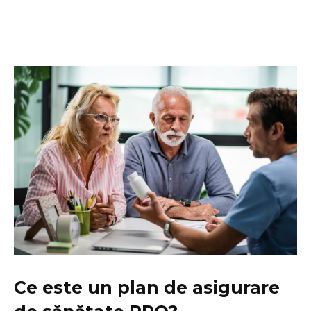
Ce este un plan de asigurare