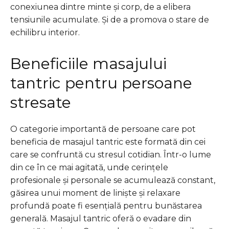
conexiunea dintre minte și corp, de a elibera
tensiunile acumulate. Și de a promova o stare de
echilibru interior.
Beneficiile masajului
tantric pentru persoane
stresate
O categorie importantă de persoane care pot
beneficia de masajul tantric este formată din cei
care se confruntă cu stresul cotidian. Într-o lume
din ce în ce mai agitată, unde cerințele
profesionale și personale se acumulează constant,
găsirea unui moment de liniște și relaxare
profundă poate fi esențială pentru bunăstarea
generală. Masajul tantric oferă o evadare din