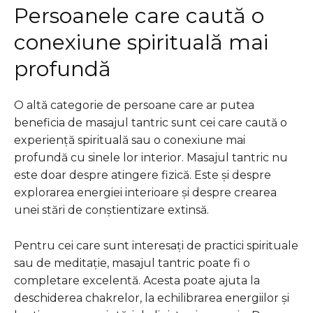
Persoanele care caută o
conexiune spirituală mai
profundă
O altă categorie de persoane care ar putea
beneficia de masajul tantric sunt cei care caută o
experiență spirituală sau o conexiune mai
profundă cu sinele lor interior. Masajul tantric nu
este doar despre atingere fizică. Este și despre
explorarea energiei interioare și despre crearea
unei stări de conștientizare extinsă.
Pentru cei care sunt interesați de practici spirituale
sau de meditație, masajul tantric poate fi o
completare excelentă. Acesta poate ajuta la
deschiderea chakrelor, la echilibrarea energiilor și