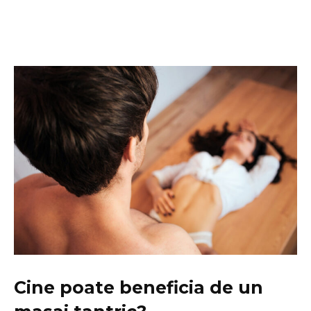
Cine poate beneficia de un