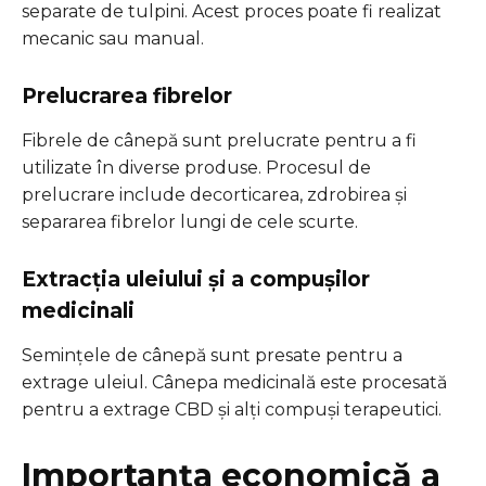
separate de tulpini. Acest proces poate fi realizat
mecanic sau manual.
Prelucrarea fibrelor
Fibrele de cânepă sunt prelucrate pentru a fi
utilizate în diverse produse. Procesul de
prelucrare include decorticarea, zdrobirea și
separarea fibrelor lungi de cele scurte.
Extracția uleiului și a compușilor
medicinali
Semințele de cânepă sunt presate pentru a
extrage uleiul. Cânepa medicinală este procesată
pentru a extrage CBD și alți compuși terapeutici.
Importanța economică a