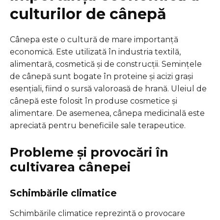
culturilor de cânepă
Cânepa este o cultură de mare importanță
economică. Este utilizată în industria textilă,
alimentară, cosmetică și de construcții. Semințele
de cânepă sunt bogate în proteine și acizi grași
esențiali, fiind o sursă valoroasă de hrană. Uleiul de
cânepă este folosit în produse cosmetice și
alimentare. De asemenea, cânepa medicinală este
apreciată pentru beneficiile sale terapeutice.
Probleme și provocări în
cultivarea cânepei
Schimbările climatice
Schimbările climatice reprezintă o provocare