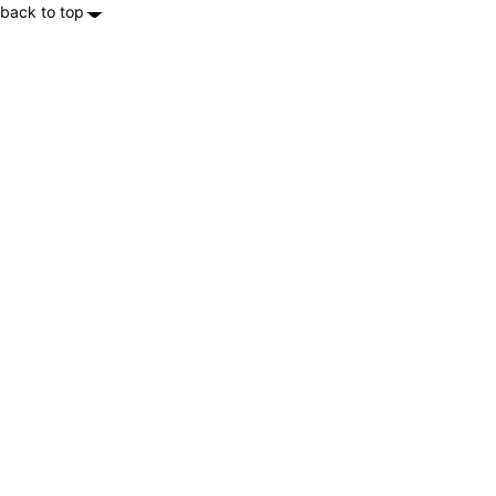
back to top