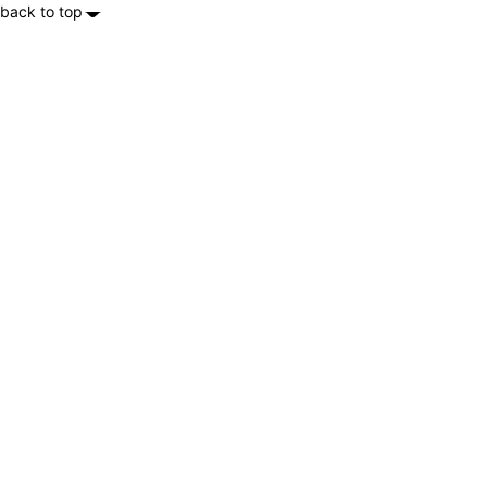
back to top