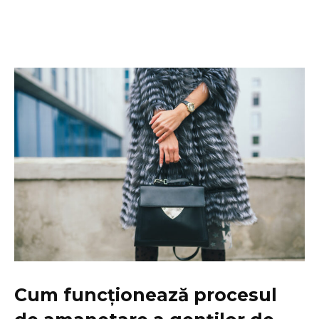
Cum funcționează procesul