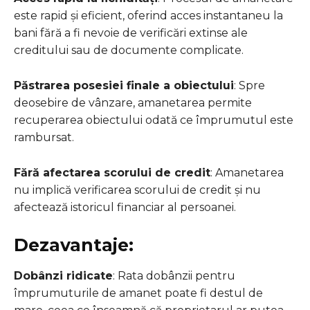
este rapid și eficient, oferind acces instantaneu la
bani fără a fi nevoie de verificări extinse ale
creditului sau de documente complicate.
Păstrarea posesiei finale a obiectului
: Spre
deosebire de vânzare, amanetarea permite
recuperarea obiectului odată ce împrumutul este
rambursat.
Fără afectarea scorului de credit
: Amanetarea
nu implică verificarea scorului de credit și nu
afectează istoricul financiar al persoanei.
Dezavantaje:
Dobânzi ridicate
: Rata dobânzii pentru
împrumuturile de amanet poate fi destul de