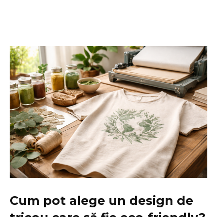
Cum pot alege un design de