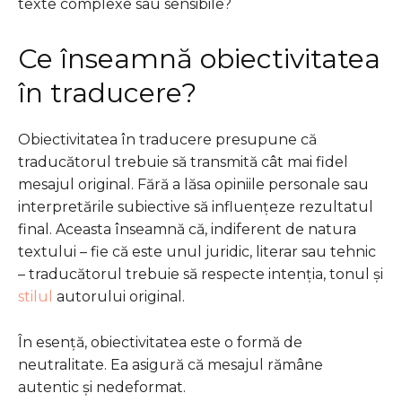
texte complexe sau sensibile?
Ce înseamnă obiectivitatea
în traducere?
Obiectivitatea în traducere presupune că
traducătorul trebuie să transmită cât mai fidel
mesajul original. Fără a lăsa opiniile personale sau
interpretările subiective să influențeze rezultatul
final. Aceasta înseamnă că, indiferent de natura
textului – fie că este unul juridic, literar sau tehnic
– traducătorul trebuie să respecte intenția, tonul și
stilul
autorului original.
În esență, obiectivitatea este o formă de
neutralitate. Ea asigură că mesajul rămâne
autentic și nedeformat.