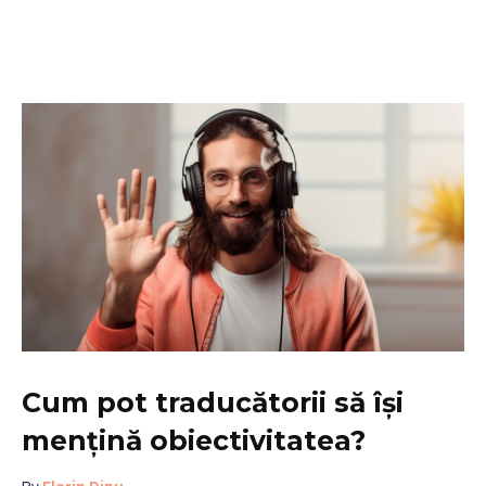
Cum pot traducătorii să își
mențină obiectivitatea?