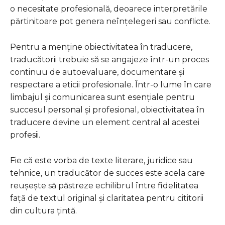
o necesitate profesională, deoarece interpretările
părtinitoare pot genera neînțelegeri sau conflicte.
Pentru a menține obiectivitatea în traducere,
traducătorii trebuie să se angajeze într-un proces
continuu de autoevaluare, documentare și
respectare a eticii profesionale. Într-o lume în care
limbajul și comunicarea sunt esențiale pentru
succesul personal și profesional, obiectivitatea în
traducere devine un element central al acestei
profesii.
Fie că este vorba de texte literare, juridice sau
tehnice, un traducător de succes este acela care
reușește să păstreze echilibrul între fidelitatea
față de textul original și claritatea pentru cititorii
din cultura țintă.