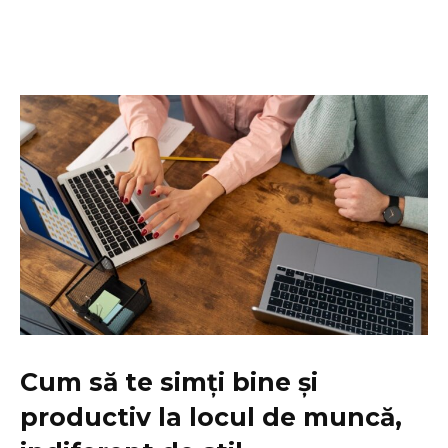
Cum să te simți bine și
productiv la locul de muncă,