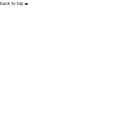
back to top