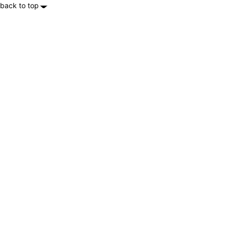
back to top