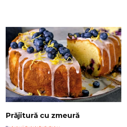
Prăjitură cu zmeură