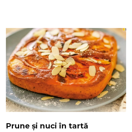
Prune și nuci în tartă