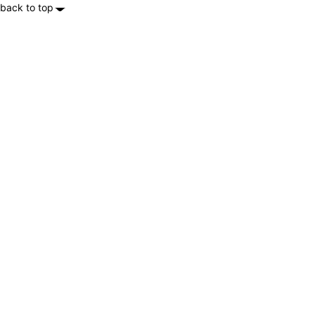
back to top