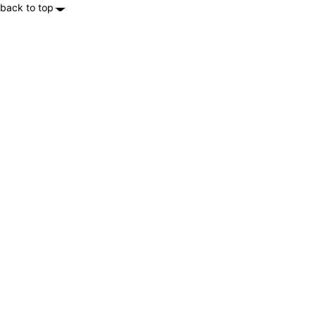
back to top