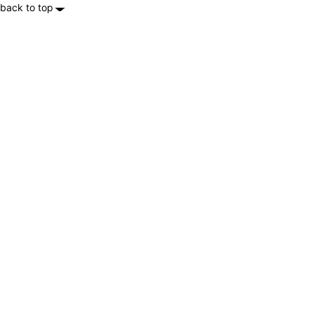
back to top