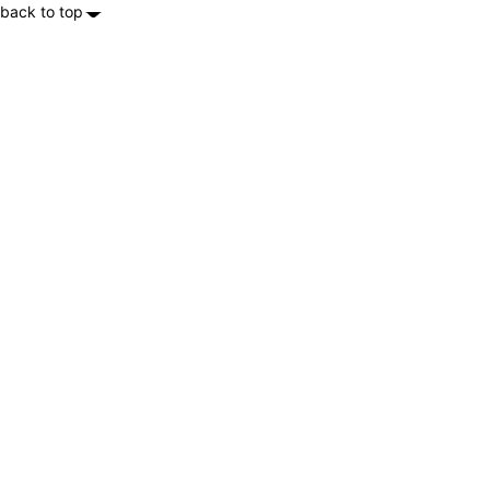
back to top