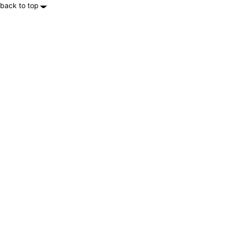
back to top