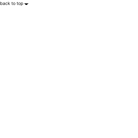
back to top