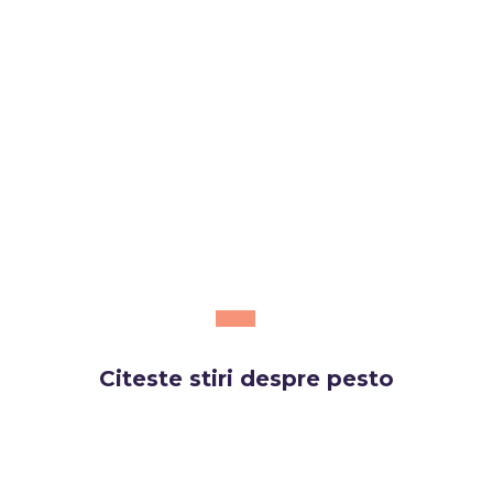
Citeste stiri despre
pesto