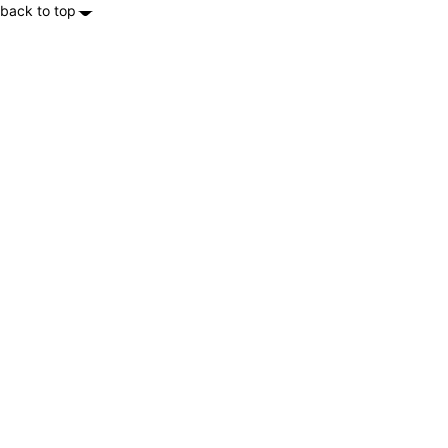
back to top