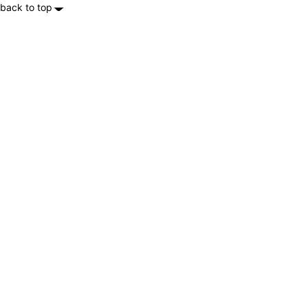
back to top