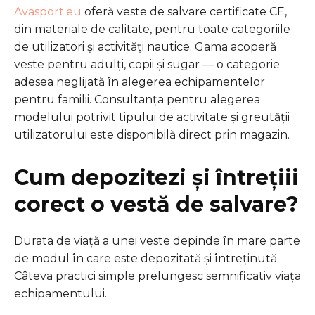
Avasport.eu
oferă veste de salvare certificate CE,
din materiale de calitate, pentru toate categoriile
de utilizatori și activități nautice. Gama acoperă
veste pentru adulți, copii și sugar — o categorie
adesea neglijată în alegerea echipamentelor
pentru familii. Consultanța pentru alegerea
modelului potrivit tipului de activitate și greutății
utilizatorului este disponibilă direct prin magazin.
Cum depozitezi și întrețiii
corect o vestă de salvare?
Durata de viață a unei veste depinde în mare parte
de modul în care este depozitată și întreținută.
Câteva practici simple prelungesc semnificativ viața
echipamentului.