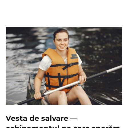
Vesta de salvare —