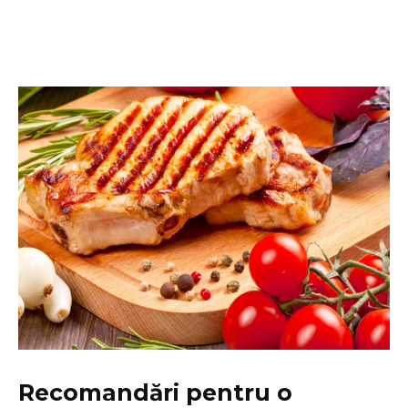
Recomandări pentru o